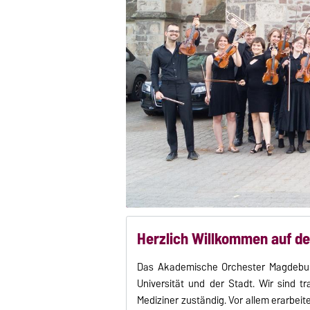
Herzlich Willkommen auf d
Das Akademische Orchester Magdeburg 
Universität und der Stadt.
Wir sind t
Mediziner zuständig. Vor allem erarbe