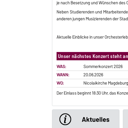
je nach Besetzung und Wünschen des Orc
Neben Studierenden und Mitarbeitenden
anderen jungen Musizierenden der Stad
Aktuelle Einblicke in unser Orchesterleb
Unser nächstes Konzert steht an
WAS:
Sommerkonzert 2026
WANN:
20.06.2026
WO:
Nicolaikirche Magdebur
Der Einlass beginnt 18:30 Uhr, das Konze