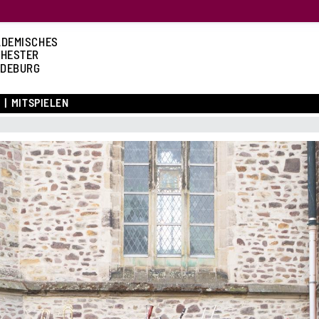
DEMISCHES
HESTER
DEBURG
E
MITSPIELEN