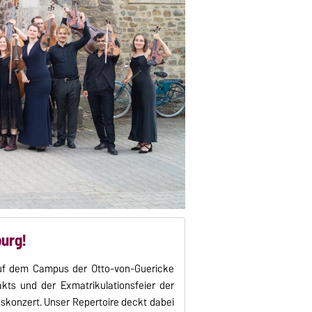
urg!
 auf dem Campus der Otto-von-Guericke
kts und der Exmatrikulationsfeier der
skonzert. Unser Repertoire deckt dabei