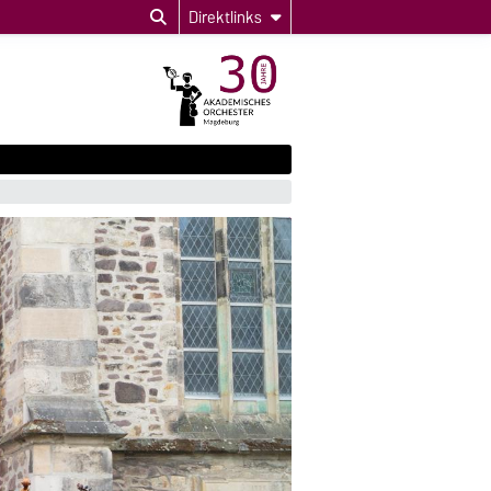
Direktlinks