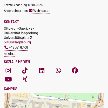
Letzte Änderung: 07.01.2026
Ansprechpartner:
Webmaster
KONTAKT
Otto-von-Guericke-
Universität Magdeburg
Universitätsplatz 2
39106 Magdeburg
+49 391 67-01
mehr…
SOZIALE MEDIEN
CAMPUS