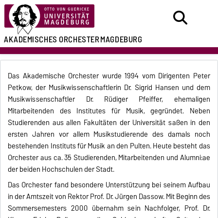
AKADEMISCHES
ORCHESTER
MAGDEBURG
Das Akademische Orchester wurde 1994 vom Dirigenten Peter
Petkow, der Musikwissenschaftlerin Dr. Sigrid Hansen und dem
Musikwissenschaftler Dr. Rüdiger Pfeiffer, ehemaligen
Mitarbeitenden des Institutes für Musik, gegründet. Neben
Studierenden aus allen Fakultäten der Universität saßen in den
ersten Jahren vor allem Musikstudierende des damals noch
bestehenden Instituts für Musik an den Pulten. Heute besteht das
Orchester aus ca. 35 Studierenden, Mitarbeitenden und Alumni:ae
der beiden Hochschulen der Stadt.
Das Orchester fand besondere Unterstützung bei seinem Aufbau
in der Amtszeit von Rektor Prof. Dr. Jürgen Dassow. Mit Beginn des
Sommersemesters 2000 übernahm sein Nachfolger, Prof. Dr.